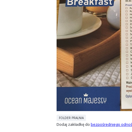
FOLDER PRALNIA
Dodaj zakładkę do
bezpośredniego odnoś