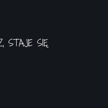
, STAJE SIĘ