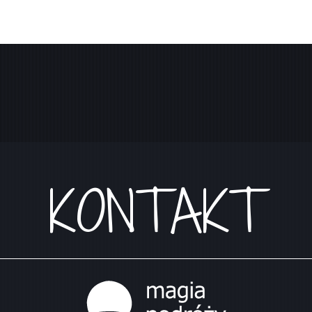
KONTAKT