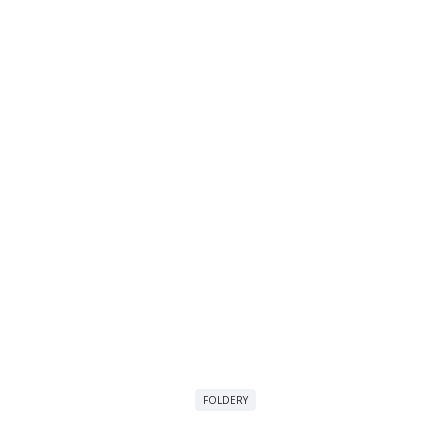
FOLDERY