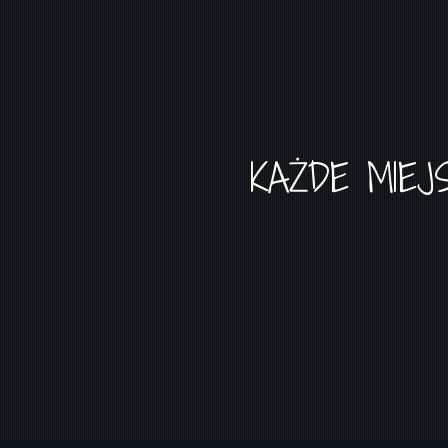
KAŻDE MIEJ