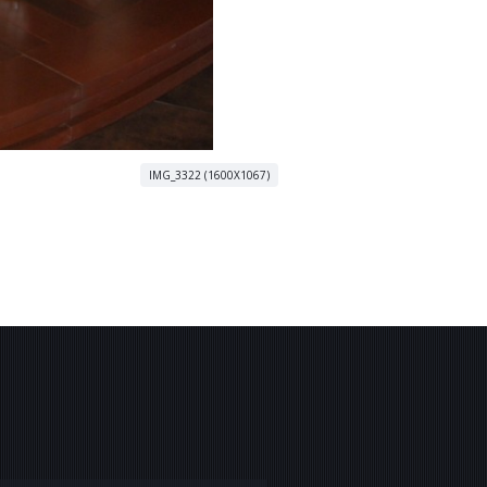
IMG_3322 (1600X1067)