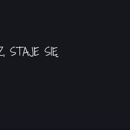
, STAJE SIĘ