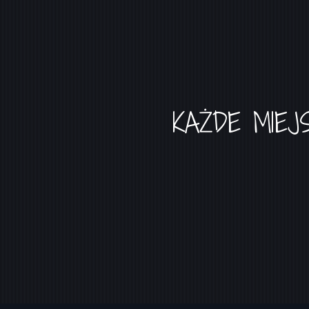
KAŻDE MIEJ