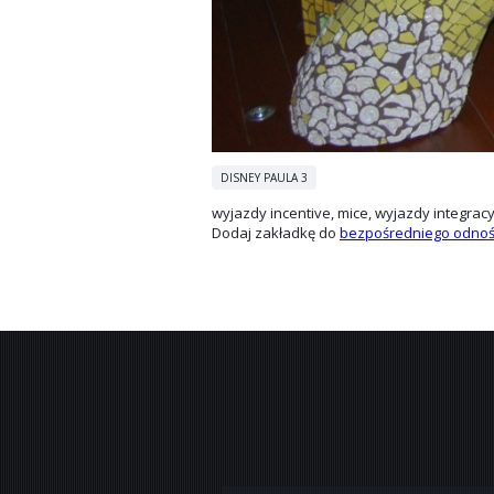
DISNEY PAULA 3
wyjazdy incentive, mice, wyjazdy integrac
Dodaj zakładkę do
bezpośredniego odnoś